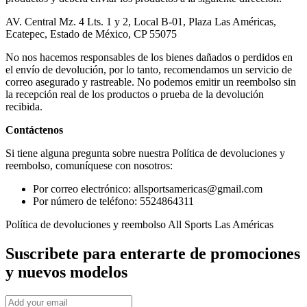
AV. Central Mz. 4 Lts. 1 y 2, Local B-01, Plaza Las Américas,
Ecatepec, Estado de México, CP 55075
No nos hacemos responsables de los bienes dañados o perdidos en
el envío de devolución, por lo tanto, recomendamos un servicio de
correo asegurado y rastreable. No podemos emitir un reembolso sin
la recepción real de los productos o prueba de la devolución
recibida.
Contáctenos
Si tiene alguna pregunta sobre nuestra Política de devoluciones y
reembolso, comuníquese con nosotros:
Por correo electrónico: allsportsamericas@gmail.com
Por número de teléfono: 5524864311
Política de devoluciones y reembolso All Sports Las Américas
Suscribete
para enterarte de promociones
y nuevos modelos