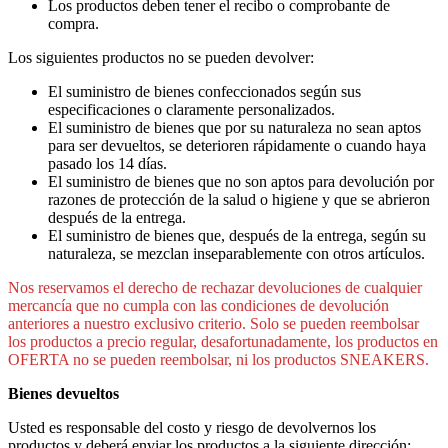
Los productos deben tener el recibo o comprobante de
compra.
Los siguientes productos no se pueden devolver:
El suministro de bienes confeccionados según sus
especificaciones o claramente personalizados.
El suministro de bienes que por su naturaleza no sean aptos
para ser devueltos, se deterioren rápidamente o cuando haya
pasado los 14 días.
El suministro de bienes que no son aptos para devolución por
razones de protección de la salud o higiene y que se abrieron
después de la entrega.
El suministro de bienes que, después de la entrega, según su
naturaleza, se mezclan inseparablemente con otros artículos.
Nos reservamos el derecho de rechazar devoluciones de cualquier
mercancía que no cumpla con las condiciones de devolución
anteriores a nuestro exclusivo criterio.
Solo se pueden reembolsar
los productos a precio regular, desafortunadamente, los productos en
OFERTA no se pueden reembolsar
, ni los productos SNEAKERS.
Bienes devueltos
Usted es responsable del costo y riesgo de devolvernos los
productos y deberá enviar los productos a la siguiente dirección: