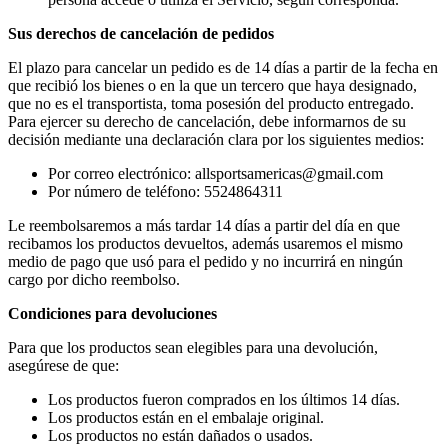
Sus derechos de cancelación de pedidos
El plazo para cancelar un pedido es de 14 días a partir de la fecha en
que recibió los bienes o en la que un tercero que haya designado,
que no es el transportista, toma posesión del producto entregado.
Para ejercer su derecho de cancelación, debe informarnos de su
decisión mediante una declaración clara por los siguientes medios:
Por correo electrónico: allsportsamericas@gmail.com
Por número de teléfono: 5524864311
Le reembolsaremos a más tardar 14 días a partir del día en que
recibamos los productos devueltos, además usaremos el mismo
medio de pago que usó para el pedido y no incurrirá en ningún
cargo por dicho reembolso.
Condiciones para devoluciones
Para que los productos sean elegibles para una devolución,
asegúrese de que:
Los productos fueron comprados en los últimos 14 días.
Los productos están en el embalaje original.
Los productos no están dañados o usados.