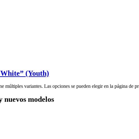
“White” (Youth)
ne múltiples variantes. Las opciones se pueden elegir en la página de p
y nuevos modelos