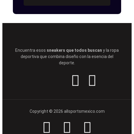
Encuentra esos
sneakers que todos buscan
y la ropa
deportiva que combina diseño con la esencia del
deporte.
Copyright © 2026 allsportsmexico.com