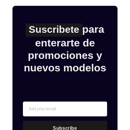
para
Suscribete
enterarte de
promociones y
nuevos modelos
Subscribe