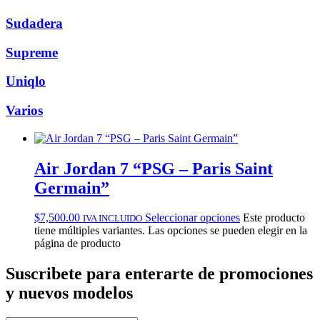
Sudadera
Supreme
Uniqlo
Varios
Air Jordan 7 “PSG – Paris Saint
Germain”
$
7,500.00
Seleccionar opciones
Este producto
IVA INCLUIDO
tiene múltiples variantes. Las opciones se pueden elegir en la
página de producto
Suscribete
para enterarte de promociones
y nuevos modelos