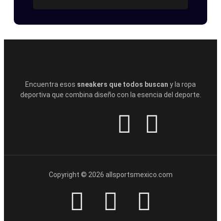
Encuentra esos
sneakers que todos buscan
y la ropa
deportiva que combina diseño con la esencia del deporte.
Copyright © 2026 allsportsmexico.com