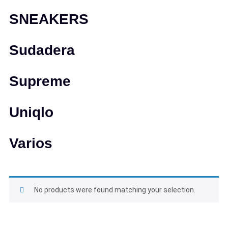
SNEAKERS
Sudadera
Supreme
Uniqlo
Varios
No products were found matching your selection.