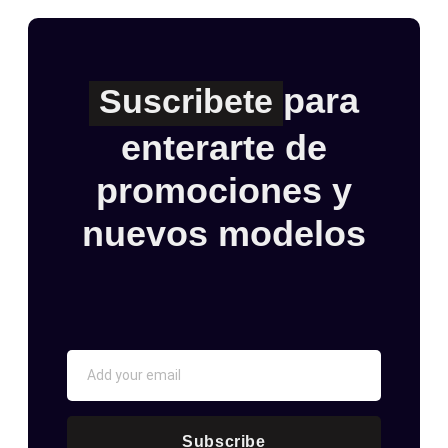
para
Suscribete
enterarte de
promociones y
nuevos modelos
Subscribe