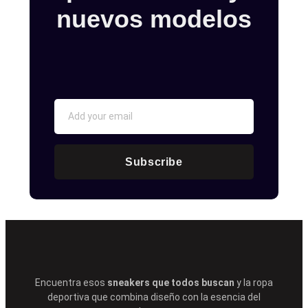
nuevos modelos
Subscribe
Encuentra esos
sneakers que todos buscan
y la ropa
deportiva que combina diseño con la esencia del