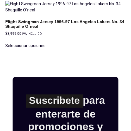
Flight Swingman Jersey 1996-97 Los Angeles Lakers No. 34
Shaquille O´neal
$
3,999.00
IVA INCLUIDO
Seleccionar opciones
para
Suscribete
enterarte de
promociones y