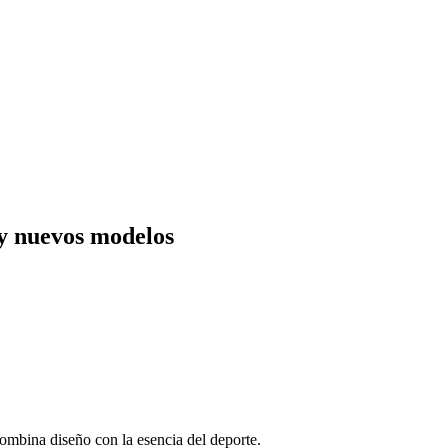
y nuevos modelos
ombina diseño con la esencia del deporte.