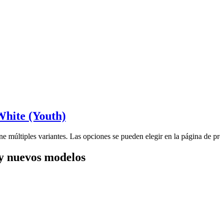
hite (Youth)
ne múltiples variantes. Las opciones se pueden elegir en la página de p
y nuevos modelos