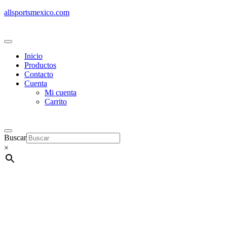
allsportsmexico.com
Inicio
Productos
Contacto
Cuenta
Mi cuenta
Carrito
Buscar
×