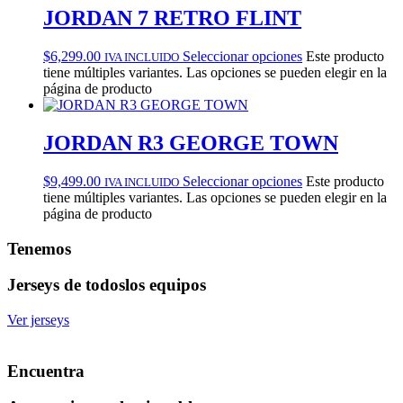
JORDAN 7 RETRO FLINT
$
6,299.00
Seleccionar opciones
Este producto
IVA INCLUIDO
tiene múltiples variantes. Las opciones se pueden elegir en la
página de producto
JORDAN R3 GEORGE TOWN
$
9,499.00
Seleccionar opciones
Este producto
IVA INCLUIDO
tiene múltiples variantes. Las opciones se pueden elegir en la
página de producto
Tenemos
Jerseys de todos
los equipos
Ver jerseys
Encuentra