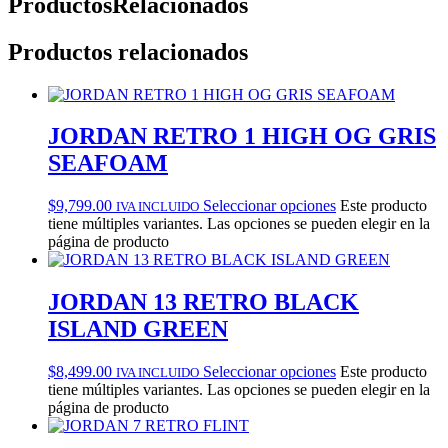
Productos
Relacionados
Productos relacionados
JORDAN RETRO 1 HIGH OG GRIS
SEAFOAM
$
9,799.00
Seleccionar opciones
Este producto
IVA INCLUIDO
tiene múltiples variantes. Las opciones se pueden elegir en la
página de producto
JORDAN 13 RETRO BLACK
ISLAND GREEN
$
8,499.00
Seleccionar opciones
Este producto
IVA INCLUIDO
tiene múltiples variantes. Las opciones se pueden elegir en la
página de producto