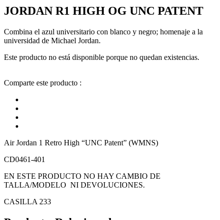
JORDAN R1 HIGH OG UNC PATENT
Combina el azul universitario con blanco y negro; homenaje a la
universidad de Michael Jordan.
Este producto no está disponible porque no quedan existencias.
Comparte este producto :
Air Jordan 1 Retro High “UNC Patent” (WMNS)
CD0461-401
EN ESTE PRODUCTO NO HAY CAMBIO DE
TALLA/MODELO NI DEVOLUCIONES.
CASILLA 233