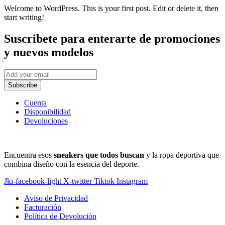
Welcome to WordPress. This is your first post. Edit or delete it, then
start writing!
Suscribete
para enterarte de promociones
y nuevos modelos
Subscribe
Cuenta
Disponibilidad
Devoluciones
Encuentra esos
sneakers que todos buscan
y la ropa deportiva que
combina diseño con la esencia del deporte.
Jki-facebook-light
X-twitter
Tiktok
Instagram
Aviso de Privacidad
Facturación
Política de Devolución