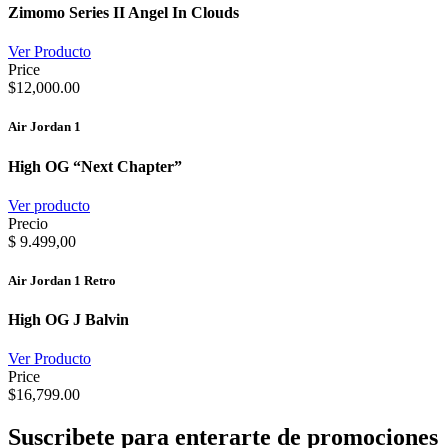
Zimomo Series II Angel In Clouds
Ver Producto
Price
$12,000.00
Air Jordan 1
High OG “Next Chapter”
Ver producto
Precio
$ 9.499,00
Air Jordan 1 Retro
High OG J Balvin
Ver Producto
Price
$16,799.00
Suscribete
para enterarte de promociones