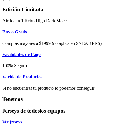
Edición Limitada
Air Jodan 1 Retro High Dark Mocca
Envio Gratis
Compras mayores a $1999 (no aplica en SNEAKERS)
Facilidades de Pago
100% Seguro
Varida de Productos
Si no encuentras tu producto lo podemos conseguir
Tenemos
Jerseys de todos
los equipos
Ver jerseys