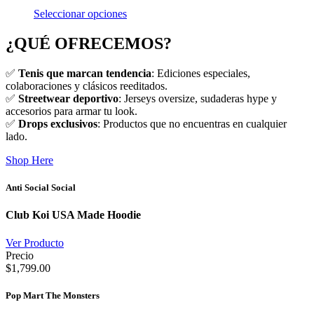
Seleccionar opciones
¿QUÉ OFRECEMOS?
✅
Tenis que marcan tendencia
: Ediciones especiales,
colaboraciones y clásicos reeditados.
✅
Streetwear deportivo
: Jerseys oversize, sudaderas hype y
accesorios para armar tu look.
✅
Drops exclusivos
: Productos que no encuentras en cualquier
lado.
Shop Here
Anti Social Social
Club Koi USA Made Hoodie
Ver Producto
Precio
$1,799.00
Pop Mart The Monsters