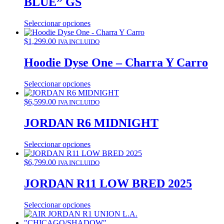
BLUE” GS
Seleccionar opciones
$
1,299.00
IVA INCLUIDO
Hoodie Dyse One – Charra Y Carro
Seleccionar opciones
$
6,599.00
IVA INCLUIDO
JORDAN R6 MIDNIGHT
Seleccionar opciones
$
6,799.00
IVA INCLUIDO
JORDAN R11 LOW BRED 2025
Seleccionar opciones