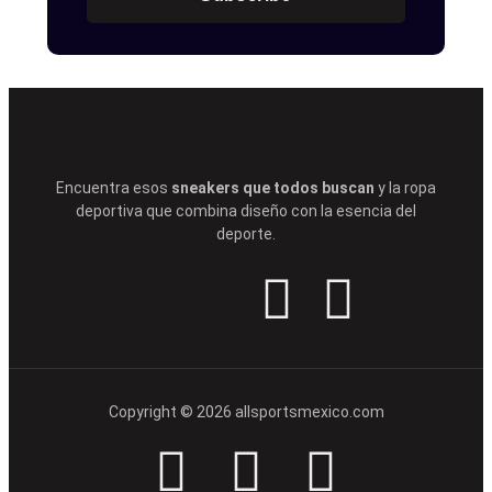
Encuentra esos
sneakers que todos buscan
y la ropa
deportiva que combina diseño con la esencia del
deporte.
Copyright © 2026 allsportsmexico.com