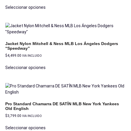
Seleccionar opciones
Jacket Nylon Mitchell & Ness MLB Los Ángeles Dodgers
“Speedway”
$
4,499.00
IVA INCLUIDO
Seleccionar opciones
Pro Standard Chamarra DE SATÍN MLB New York Yankees
Old English
$
3,799.00
IVA INCLUIDO
Seleccionar opciones