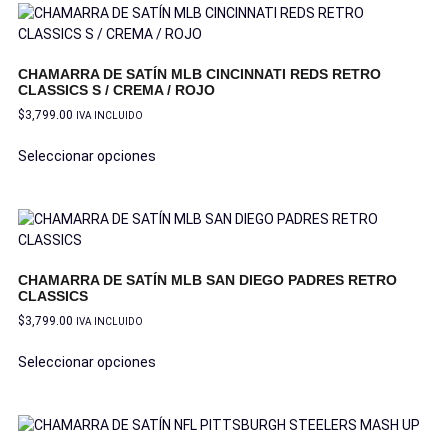
CHAMARRA DE SATÍN MLB CINCINNATI REDS RETRO
CLASSICS S / CREMA / ROJO
$
3,799.00
IVA INCLUIDO
Seleccionar opciones
CHAMARRA DE SATÍN MLB SAN DIEGO PADRES RETRO
CLASSICS
$
3,799.00
IVA INCLUIDO
Seleccionar opciones