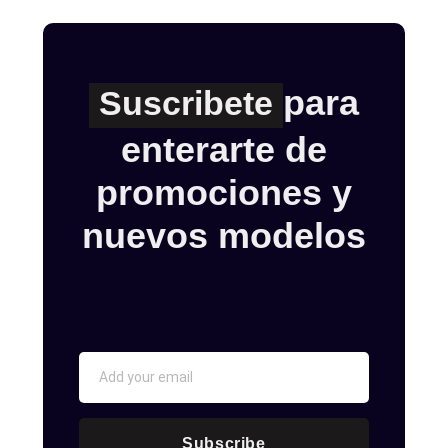
para
Suscribete
enterarte de
promociones y
nuevos modelos
Subscribe