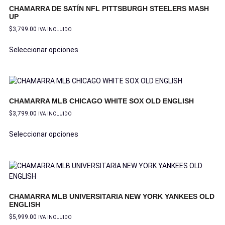
CHAMARRA DE SATÍN NFL PITTSBURGH STEELERS MASH
UP
$
3,799.00
IVA INCLUIDO
Seleccionar opciones
CHAMARRA MLB CHICAGO WHITE SOX OLD ENGLISH
$
3,799.00
IVA INCLUIDO
Seleccionar opciones
CHAMARRA MLB UNIVERSITARIA NEW YORK YANKEES OLD
ENGLISH
$
5,999.00
IVA INCLUIDO