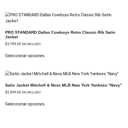
PRO STANDARD Dallas Cowboys Retro Classic Rib Satin
Jacket
$
3,799.00
IVA INCLUIDO
Seleccionar opciones
Satin Jacket Mitchell & Ness MLB New York Yankees “Navy”
$
2,999.00
IVA INCLUIDO
Seleccionar opciones