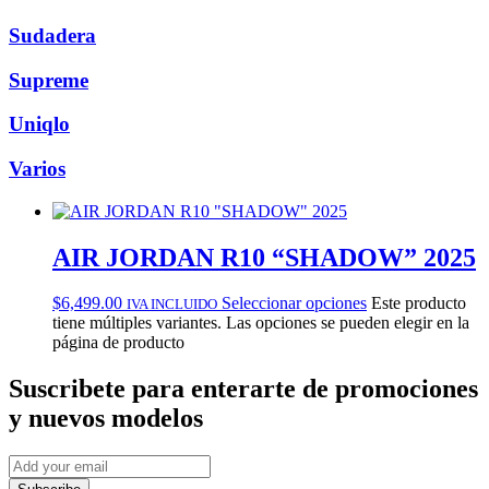
Sudadera
Supreme
Uniqlo
Varios
AIR JORDAN R10 “SHADOW” 2025
$
6,499.00
Seleccionar opciones
Este producto
IVA INCLUIDO
tiene múltiples variantes. Las opciones se pueden elegir en la
página de producto
Suscribete
para enterarte de promociones
y nuevos modelos