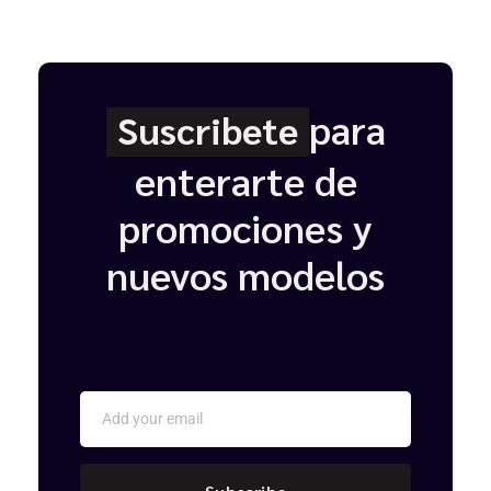
para
Suscribete
enterarte de
promociones y
nuevos modelos