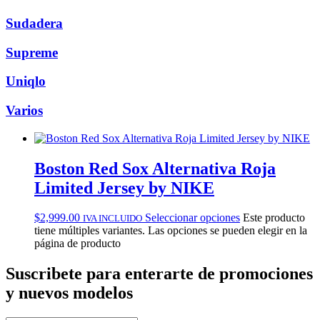
Sudadera
Supreme
Uniqlo
Varios
Boston Red Sox Alternativa Roja
Limited Jersey by NIKE
$
2,999.00
Seleccionar opciones
Este producto
IVA INCLUIDO
tiene múltiples variantes. Las opciones se pueden elegir en la
página de producto
Suscribete
para enterarte de promociones
y nuevos modelos