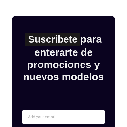
para
Suscribete
enterarte de
promociones y
nuevos modelos