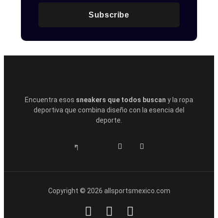
Subscribe
Encuentra esos
sneakers que todos buscan
y la ropa
deportiva que combina diseño con la esencia del
deporte.
Copyright © 2026 allsportsmexico.com