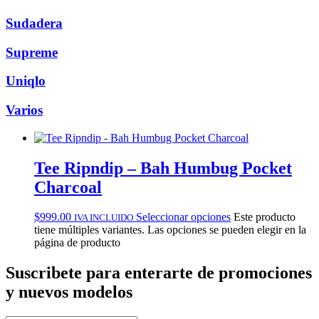
Sudadera
Supreme
Uniqlo
Varios
Tee Ripndip – Bah Humbug Pocket
Charcoal
$
999.00
Seleccionar opciones
Este producto
IVA INCLUIDO
tiene múltiples variantes. Las opciones se pueden elegir en la
página de producto
Suscribete
para enterarte de promociones
y nuevos modelos