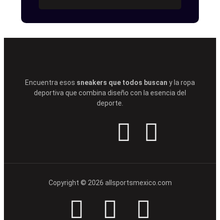
Encuentra esos
sneakers que todos buscan
y la ropa
deportiva que combina diseño con la esencia del
deporte.
Copyright © 2026 allsportsmexico.com