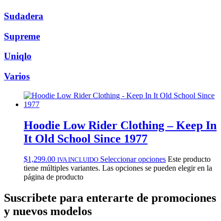
Sudadera
Supreme
Uniqlo
Varios
Hoodie Low Rider Clothing – Keep In
It Old School Since 1977
$
1,299.00
Seleccionar opciones
Este producto
IVA INCLUIDO
tiene múltiples variantes. Las opciones se pueden elegir en la
página de producto
Suscribete
para enterarte de promociones
y nuevos modelos