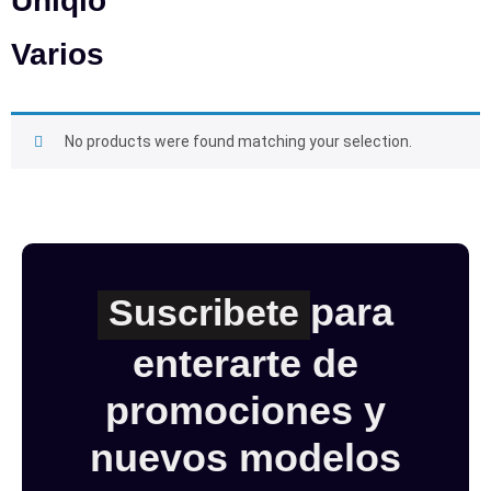
Uniqlo
Varios
No products were found matching your selection.
para
Suscribete
enterarte de
promociones y
nuevos modelos