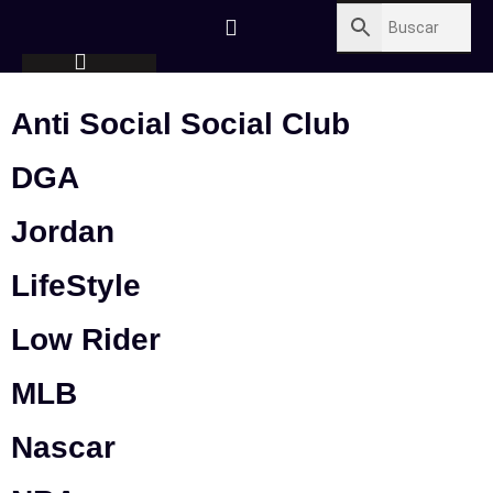
Anti Social Social Club
DGA
Jordan
LifeStyle
Low Rider
MLB
Nascar