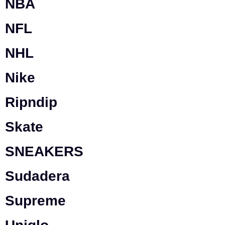
NBA
NFL
NHL
Nike
Ripndip
Skate
SNEAKERS
Sudadera
Supreme