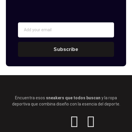
Subscribe
Encuentra esos
sneakers que todos buscan
y la ropa
deportiva que combina diseño con la esencia del deporte.