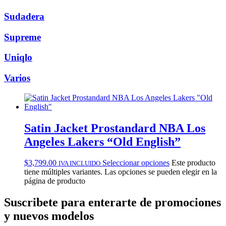
Sudadera
Supreme
Uniqlo
Varios
Satin Jacket Prostandard NBA Los
Angeles Lakers “Old English”
$
3,799.00
Seleccionar opciones
Este producto
IVA INCLUIDO
tiene múltiples variantes. Las opciones se pueden elegir en la
página de producto
Suscribete
para enterarte de promociones
y nuevos modelos