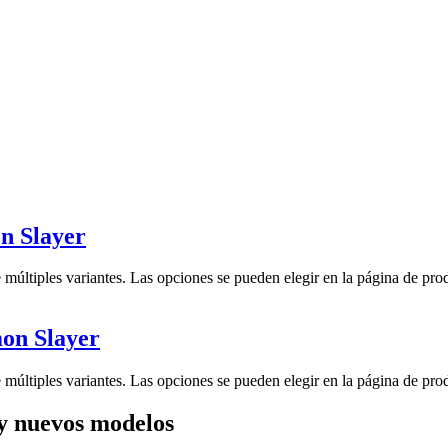
n Slayer
 múltiples variantes. Las opciones se pueden elegir en la página de pro
on Slayer
 múltiples variantes. Las opciones se pueden elegir en la página de pro
y nuevos modelos