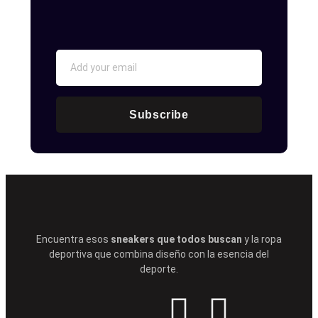
Subscribe
Encuentra esos
sneakers que todos buscan
y la ropa
deportiva que combina diseño con la esencia del
deporte.