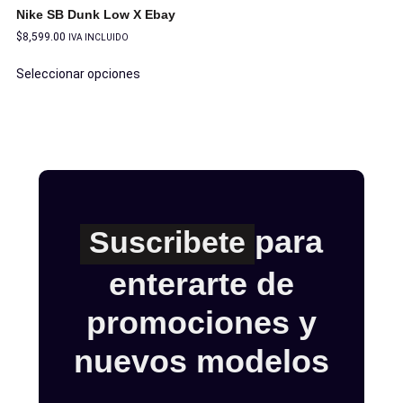
Nike SB Dunk Low X Ebay
$
8,599.00
IVA INCLUIDO
Seleccionar opciones
para
Suscribete
enterarte de
promociones y
nuevos modelos