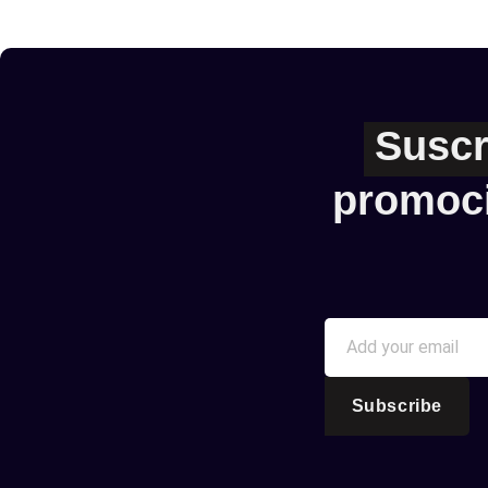
Suscr
promoc
Subscribe