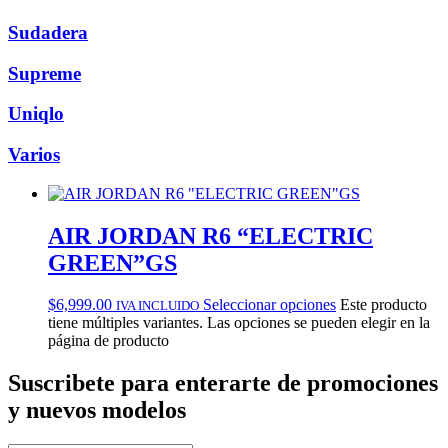
Sudadera
Supreme
Uniqlo
Varios
AIR JORDAN R6 “ELECTRIC
GREEN”GS
$
6,999.00
Seleccionar opciones
Este producto
IVA INCLUIDO
tiene múltiples variantes. Las opciones se pueden elegir en la
página de producto
Suscribete
para enterarte de promociones
y nuevos modelos