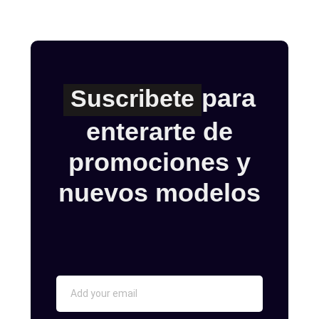
para
Suscribete
enterarte de
promociones y
nuevos modelos