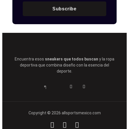
Subscribe
Encuentra esos
sneakers que todos buscan
y la ropa
deportiva que combina diseño con la esencia del
deporte.
Copyright © 2026 allsportsmexico.com