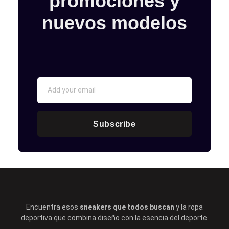
promociones y
nuevos modelos
Subscribe
Encuentra esos
sneakers que todos buscan
y la ropa
deportiva que combina diseño con la esencia del deporte.