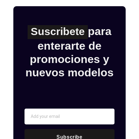
para
Suscribete
enterarte de
promociones y
nuevos modelos
Subscribe