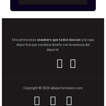
Encuentra esos
sneakers que todos buscan
y la ropa
deportiva que combina diseño con la esencia del
deporte.
Copyright © 2026 allsportsmexico.com