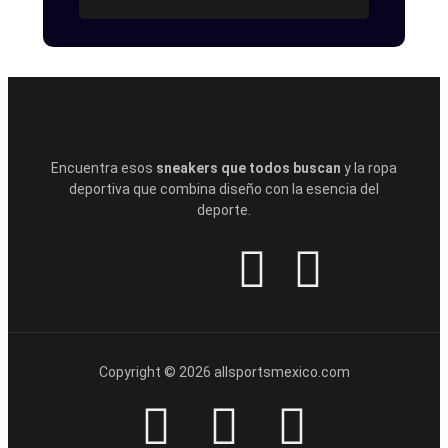
Encuentra esos
sneakers que todos buscan
y la ropa
deportiva que combina diseño con la esencia del
deporte.
Copyright © 2026 allsportsmexico.com