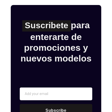
para
Suscribete
enterarte de
promociones y
nuevos modelos
Subscribe