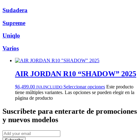
Sudadera
Supreme
Uniqlo
Varios
AIR JORDAN R10 “SHADOW” 2025
$
6,499.00
Seleccionar opciones
Este producto
IVA INCLUIDO
tiene múltiples variantes. Las opciones se pueden elegir en la
página de producto
Suscribete
para enterarte de promociones
y nuevos modelos