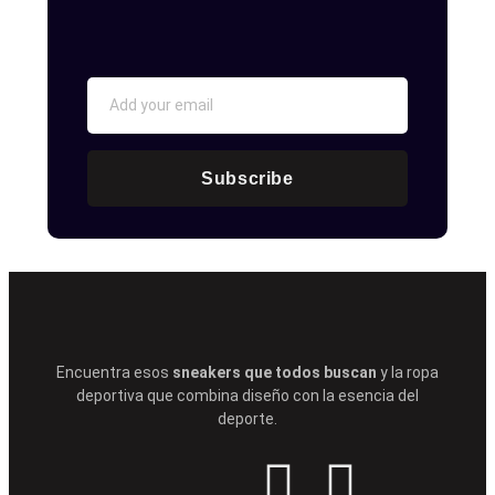
Subscribe
Encuentra esos
sneakers que todos buscan
y la ropa
deportiva que combina diseño con la esencia del
deporte.