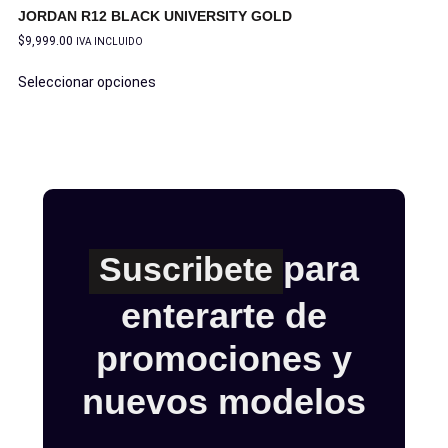
JORDAN R12 BLACK UNIVERSITY GOLD
$
9,999.00
IVA INCLUIDO
Seleccionar opciones
para
Suscribete
enterarte de
promociones y
nuevos modelos