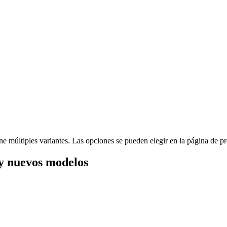
ne múltiples variantes. Las opciones se pueden elegir en la página de p
y nuevos modelos