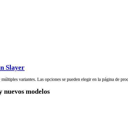
n Slayer
 múltiples variantes. Las opciones se pueden elegir en la página de pro
y nuevos modelos