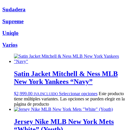
Sudadera
Supreme
Uniqlo
Varios
Satin Jacket Mitchell & Ness MLB
New York Yankees “Navy”
$
2,999.00
Seleccionar opciones
Este producto
IVA INCLUIDO
tiene múltiples variantes. Las opciones se pueden elegir en la
página de producto
Jersey Nike MLB New York Mets
“White” (Youth)