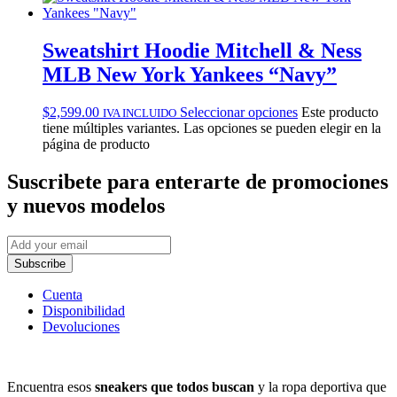
Sweatshirt Hoodie Mitchell & Ness
MLB New York Yankees “Navy”
$
2,599.00
Seleccionar opciones
Este producto
IVA INCLUIDO
tiene múltiples variantes. Las opciones se pueden elegir en la
página de producto
Suscribete
para enterarte de promociones
y nuevos modelos
Subscribe
Cuenta
Disponibilidad
Devoluciones
Encuentra esos
sneakers que todos buscan
y la ropa deportiva que