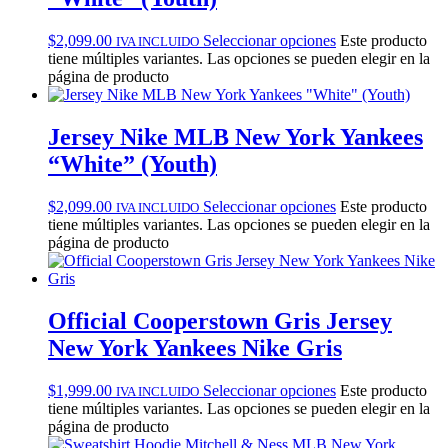
$
2,099.00
Seleccionar opciones
Este producto
IVA INCLUIDO
tiene múltiples variantes. Las opciones se pueden elegir en la
página de producto
Jersey Nike MLB New York Yankees
“White” (Youth)
$
2,099.00
Seleccionar opciones
Este producto
IVA INCLUIDO
tiene múltiples variantes. Las opciones se pueden elegir en la
página de producto
Official Cooperstown Gris Jersey
New York Yankees Nike Gris
$
1,999.00
Seleccionar opciones
Este producto
IVA INCLUIDO
tiene múltiples variantes. Las opciones se pueden elegir en la
página de producto