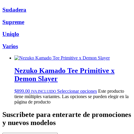
Sudadera
Supreme
Uniqlo
Varios
Nezuko Kamado Tee Primitive x
Demon Slayer
$
899.00
Seleccionar opciones
Este producto
IVA INCLUIDO
tiene múltiples variantes. Las opciones se pueden elegir en la
página de producto
Suscribete
para enterarte de promociones
y nuevos modelos