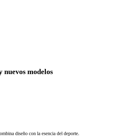
y nuevos modelos
ombina diseño con la esencia del deporte.