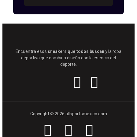
Encuentra esos
sneakers que todos buscan
y la ropa
deportiva que combina diseño con la esencia del
deporte.
Copyright © 2026 allsportsmexico.com