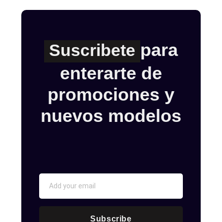
para
Suscribete
enterarte de
promociones y
nuevos modelos
Subscribe