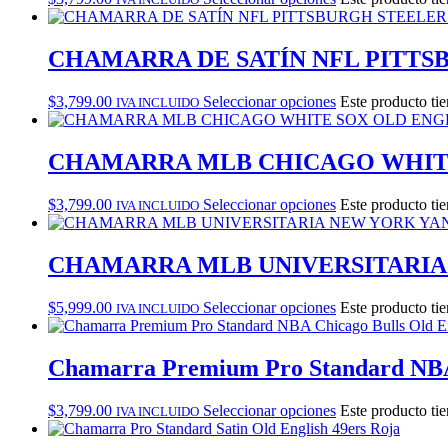
CHAMARRA DE SATÍN NFL PITTS
$
3,799.00
Seleccionar opciones
Este producto tie
IVA INCLUIDO
CHAMARRA MLB CHICAGO WHITE
$
3,799.00
Seleccionar opciones
Este producto tie
IVA INCLUIDO
CHAMARRA MLB UNIVERSITARIA
$
5,999.00
Seleccionar opciones
Este producto tie
IVA INCLUIDO
Chamarra Premium Pro Standard NBA C
$
3,799.00
Seleccionar opciones
Este producto tie
IVA INCLUIDO