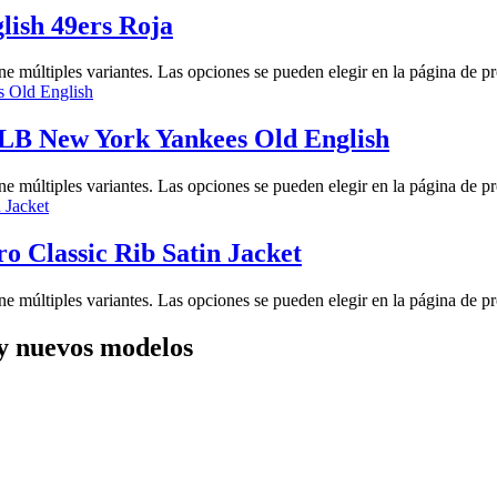
lish 49ers Roja
ne múltiples variantes. Las opciones se pueden elegir en la página de p
B New York Yankees Old English
ne múltiples variantes. Las opciones se pueden elegir en la página de p
Classic Rib Satin Jacket
ne múltiples variantes. Las opciones se pueden elegir en la página de p
y nuevos modelos