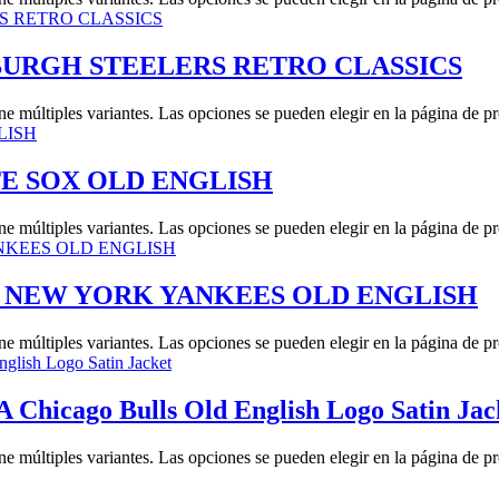
BURGH STEELERS RETRO CLASSICS
ne múltiples variantes. Las opciones se pueden elegir en la página de p
 SOX OLD ENGLISH
ne múltiples variantes. Las opciones se pueden elegir en la página de p
 NEW YORK YANKEES OLD ENGLISH
ne múltiples variantes. Las opciones se pueden elegir en la página de p
hicago Bulls Old English Logo Satin Jac
ne múltiples variantes. Las opciones se pueden elegir en la página de p