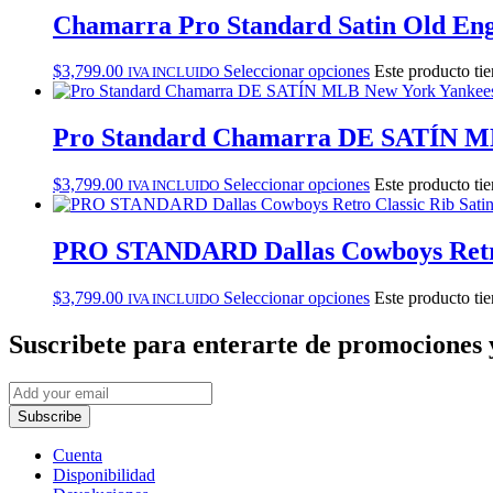
Chamarra Pro Standard Satin Old Eng
$
3,799.00
Seleccionar opciones
Este producto tie
IVA INCLUIDO
Pro Standard Chamarra DE SATÍN ML
$
3,799.00
Seleccionar opciones
Este producto tie
IVA INCLUIDO
PRO STANDARD Dallas Cowboys Retro 
$
3,799.00
Seleccionar opciones
Este producto tie
IVA INCLUIDO
Suscribete
para enterarte de promociones 
Subscribe
Cuenta
Disponibilidad