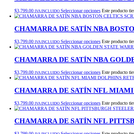
$
3,799.00
Seleccionar opciones
Este producto tie
IVA INCLUIDO
CHAMARRA DE SATÍN NBA BOSTON
$
3,799.00
Seleccionar opciones
Este producto tie
IVA INCLUIDO
CHAMARRA DE SATÍN NBA GOLDE
$
3,799.00
Seleccionar opciones
Este producto tie
IVA INCLUIDO
CHAMARRA DE SATÍN NFL MIAMI
$
3,799.00
Seleccionar opciones
Este producto tie
IVA INCLUIDO
CHAMARRA DE SATÍN NFL PITTS
$
3,799.00
Seleccionar opciones
Este producto tie
IVA INCLUIDO