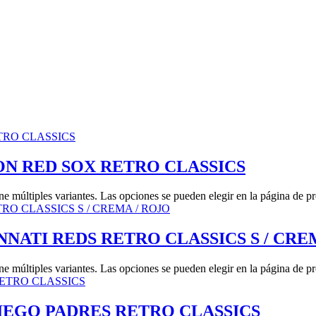
N RED SOX RETRO CLASSICS
ne múltiples variantes. Las opciones se pueden elegir en la página de p
NATI REDS RETRO CLASSICS S / CRE
ne múltiples variantes. Las opciones se pueden elegir en la página de p
IEGO PADRES RETRO CLASSICS