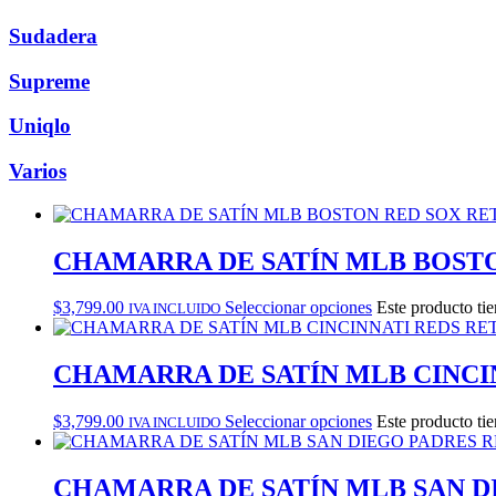
Sudadera
Supreme
Uniqlo
Varios
CHAMARRA DE SATÍN MLB BOSTO
$
3,799.00
Seleccionar opciones
Este producto tie
IVA INCLUIDO
CHAMARRA DE SATÍN MLB CINCIN
$
3,799.00
Seleccionar opciones
Este producto tie
IVA INCLUIDO
CHAMARRA DE SATÍN MLB SAN D