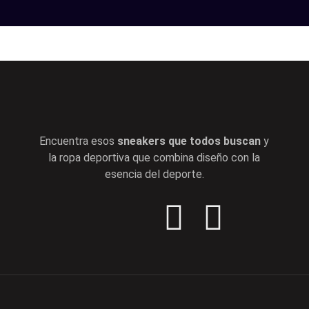
Encuentra esos
sneakers que todos buscan
y
la ropa deportiva que combina diseño con la
esencia del deporte.