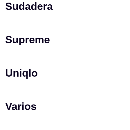
Sudadera
Supreme
Uniqlo
Varios