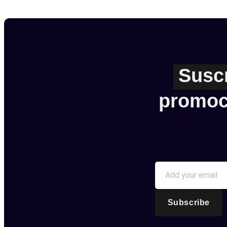
Susc
promoc
Subscribe