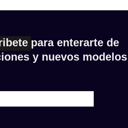
ribete
para enterarte de
iones y nuevos modelos