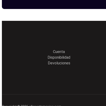
Cuenta
Disponibilidad
Devoluciones