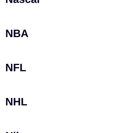
NBA
NFL
NHL