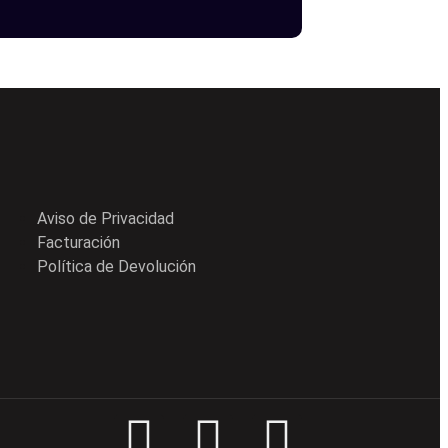
Aviso de Privacidad
Facturación
Política de Devolución