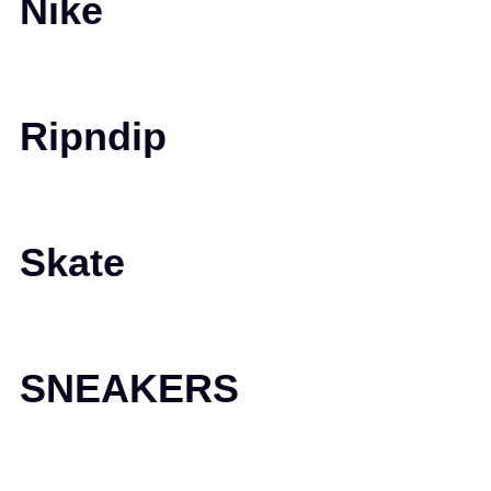
Nike
Ripndip
Skate
SNEAKERS