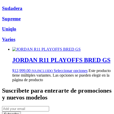
Sudadera
Supreme
Uniqlo
Varios
JORDAN R11 PLAYOFFS BRED GS
$
12,999.00
Seleccionar opciones
Este producto
IVA INCLUIDO
tiene múltiples variantes. Las opciones se pueden elegir en la
página de producto
Suscribete
para enterarte de promociones
y nuevos modelos