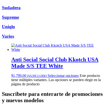
Sudadera
Supreme
Uniqlo
Varios
Anti Social Social Club Kkotch USA
Made S/S TEE White
$
1,799.00
Seleccionar opciones
Este producto
IVA INCLUIDO
tiene múltiples variantes. Las opciones se pueden elegir en la
página de producto
Suscribete
para enterarte de promociones
y nuevos modelos