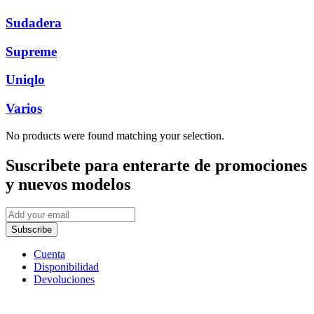
Sudadera
Supreme
Uniqlo
Varios
No products were found matching your selection.
Suscribete
para enterarte de promociones
y nuevos modelos
Subscribe
Cuenta
Disponibilidad
Devoluciones