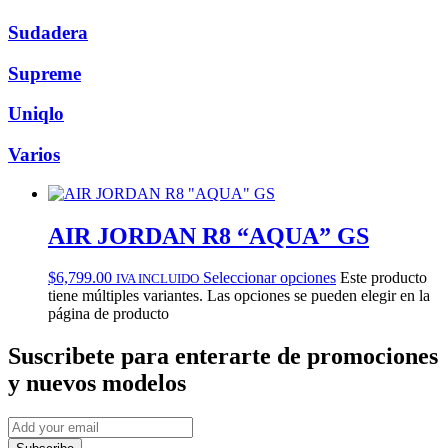
Sudadera
Supreme
Uniqlo
Varios
AIR JORDAN R8 “AQUA” GS
$
6,799.00
Seleccionar opciones
Este producto
IVA INCLUIDO
tiene múltiples variantes. Las opciones se pueden elegir en la
página de producto
Suscribete
para enterarte de promociones
y nuevos modelos