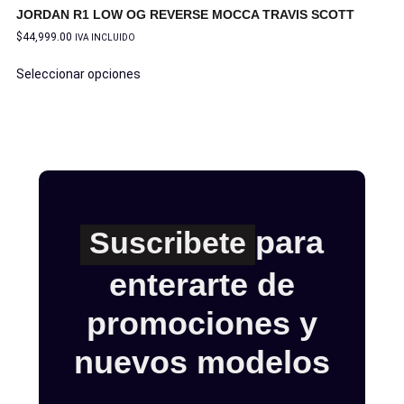
JORDAN R1 LOW OG REVERSE MOCCA TRAVIS SCOTT
$
44,999.00
IVA INCLUIDO
Seleccionar opciones
para
Suscribete
enterarte de
promociones y
nuevos modelos