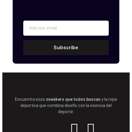
Subscribe
Encuentra esos
sneakers que todos buscan
y la ropa
deportiva que combina diseño con la esencia del
deporte.