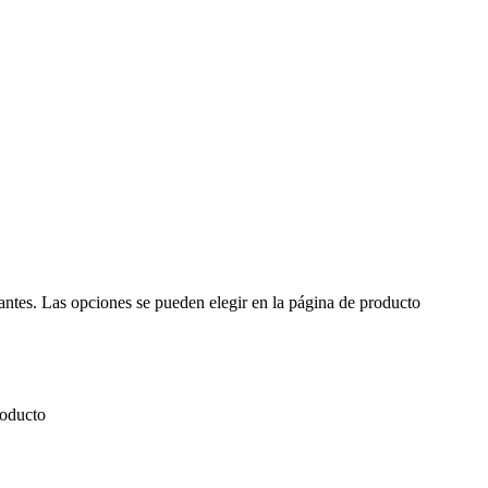
iantes. Las opciones se pueden elegir en la página de producto
roducto