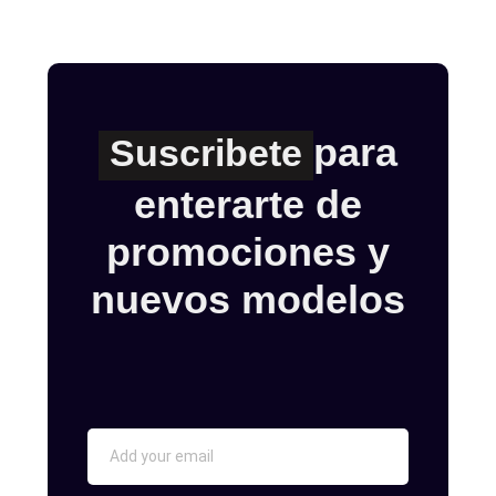
para
Suscribete
enterarte de
promociones y
nuevos modelos