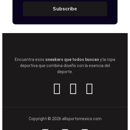
Subscribe
Encuentra esos
sneakers que todos buscan
y la ropa
deportiva que combina diseño con la esencia del
deporte.
Copyright © 2026 allsportsmexico.com