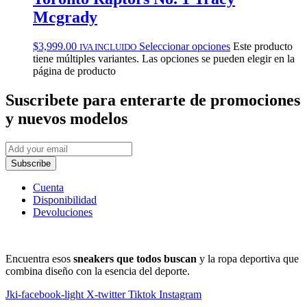
Mcgrady
$
3,999.00
Seleccionar opciones
Este producto
IVA INCLUIDO
tiene múltiples variantes. Las opciones se pueden elegir en la
página de producto
Suscribete
para enterarte de promociones
y nuevos modelos
Subscribe
Cuenta
Disponibilidad
Devoluciones
Encuentra esos
sneakers que todos buscan
y la ropa deportiva que
combina diseño con la esencia del deporte.
Jki-facebook-light
X-twitter
Tiktok
Instagram