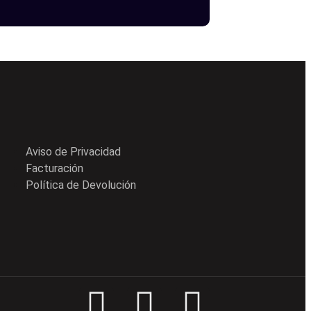
Aviso de Privacidad
Facturación
Política de Devolución