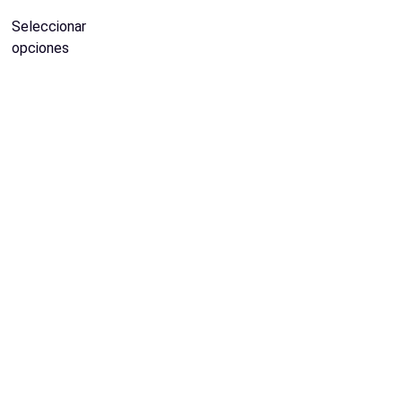
Seleccionar
opciones