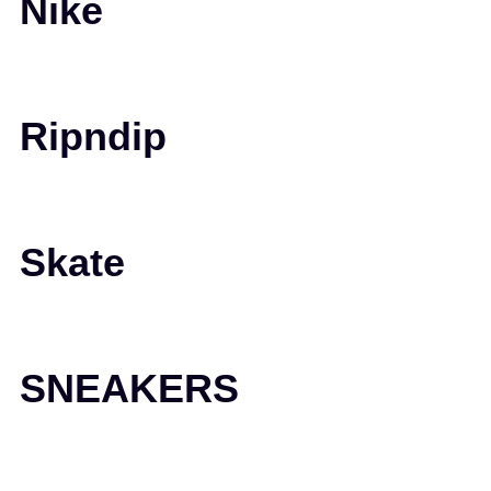
Nike
Ripndip
Skate
SNEAKERS