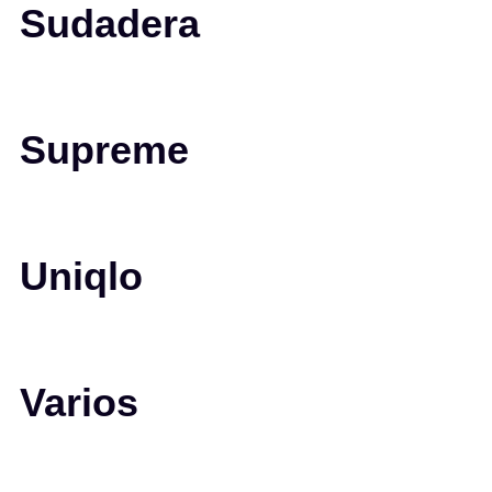
Sudadera
Supreme
Uniqlo
Varios