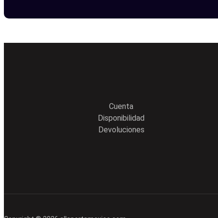
Cuenta
Disponibilidad
Devoluciones