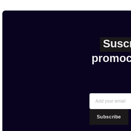
Susc
promoc
Subscribe