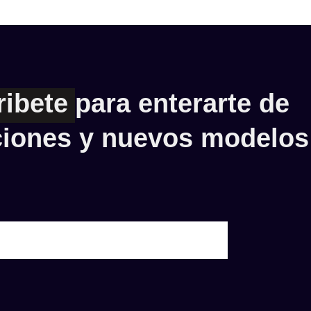
ribete
para enterarte de
iones y nuevos modelos