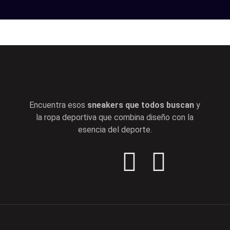
Encuentra esos
sneakers que todos buscan
y
la ropa deportiva que combina diseño con la
esencia del deporte.