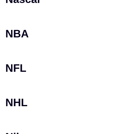
NBA
NFL
NHL