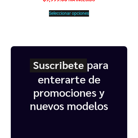
Seleccionar opciones
para
Suscribete
enterarte de
promociones y
nuevos modelos