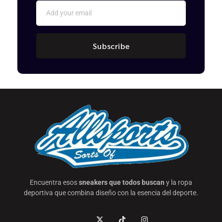
Subscribe
Encuentra esos
sneakers que todos buscan
y la ropa
deportiva que combina diseño con la esencia del deporte.