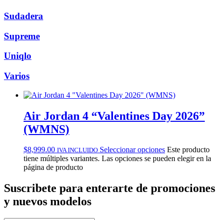
Sudadera
Supreme
Uniqlo
Varios
Air Jordan 4 “Valentines Day 2026”
(WMNS)
$
8,999.00
Seleccionar opciones
Este producto
IVA INCLUIDO
tiene múltiples variantes. Las opciones se pueden elegir en la
página de producto
Suscribete
para enterarte de promociones
y nuevos modelos